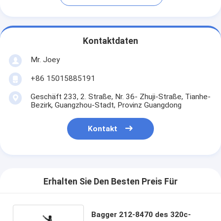
Kontaktdaten
Mr. Joey
+86 15015885191
Geschäft 233, 2. Straße, Nr. 36- Zhuji-Straße, Tianhe-
Bezirk, Guangzhou-Stadt, Provinz Guangdong
Kontakt
Erhalten Sie Den Besten Preis Für
Bagger 212-8470 des 320c-