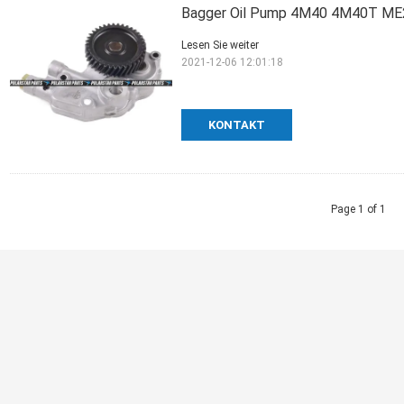
Bagger Oil Pump 4M40 4M40T ME
Lesen Sie weiter
2021-12-06 12:01:18
KONTAKT
Page 1 of 1