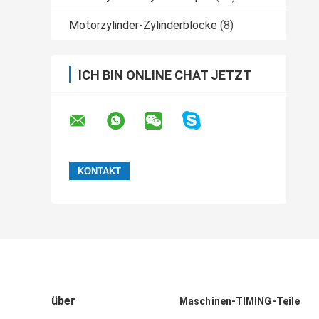
Motorzylinder-Zylinderblöcke
(8)
ICH BIN ONLINE CHAT JETZT
über
Maschinen-TIMING-Teile