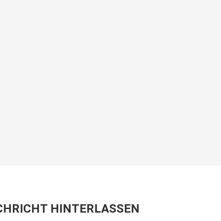
CHRICHT HINTERLASSEN