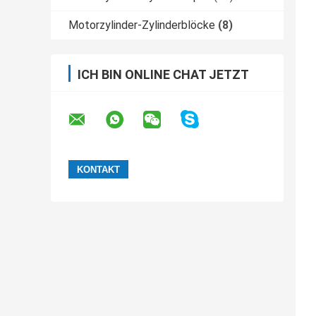
Motorzylinder-Zylinderblöcke
(8)
ICH BIN ONLINE CHAT JETZT